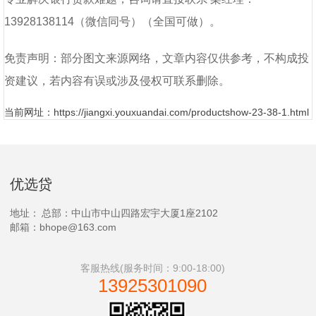
13928138114
（微信同号）（全国可做）
。
免责声明：部分图文来源网络，文章内容仅供参考，不构成投
资建议，若内容有误或涉及侵权可联系删除。
当前网址：https://jiangxi.youxuandai.com/productshow-23-38-1.html
优选贷
地址：
总部：中山市中山四路宏宇大厦1座2102
邮箱：bhope@163.com
客服热线(服务时间：9:00-18:00)
13925301090